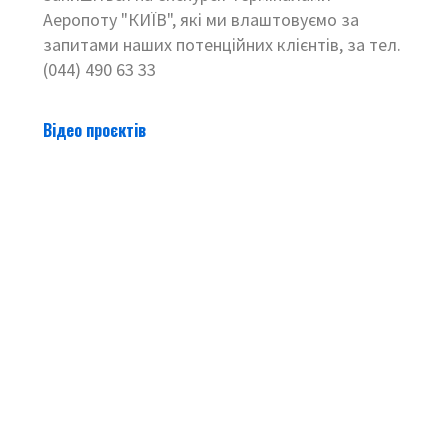
Аеропоту "КИЇВ", які ми влаштовуємо за
запитами наших потенційних клієнтів, за тел.
(044) 490 63 33
Відео проєктів