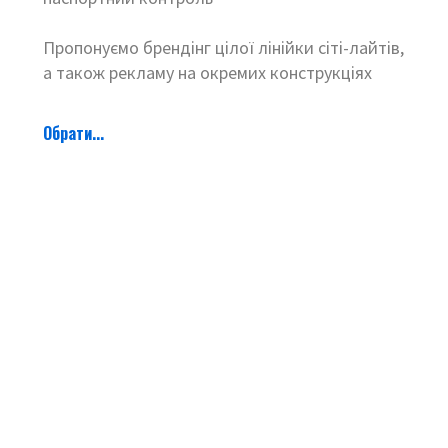
Пропонуємо брендінг цілої лінійки сіті-лайтів,
а також рекламу на окремих конструкціях
Обрати...