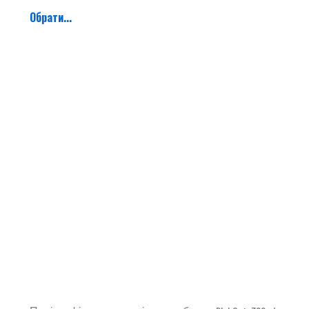
Обрати...