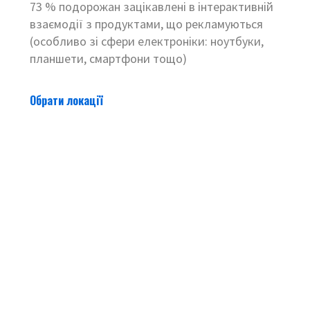
73 % подорожан зацікавлені в інтерактивній
взаємодії з продуктами, що рекламуються
(особливо зі сфери електроніки: ноутбуки,
планшети, смартфони тощо)
Обрати локації