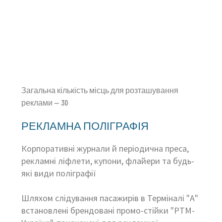
Загальна кількість місць для розташування
реклами — 30
РЕКЛАМНА ПОЛІГРАФІЯ
Корпоративні журнали й періодична преса,
рекламні ліфлети, купони, флайери та будь-
які види поліграфії
Шляхом слідування пасажирів в Терміналі "А"
встановлені брендовані промо-стійки "РТМ-