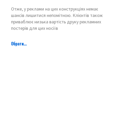
Отже, у реклами на цих конструкціях немає
шансів лишитися непомітною. Клієнтів також
приваблює низька вартість друку рекламних
постерів для цих носіїв
Обрати...