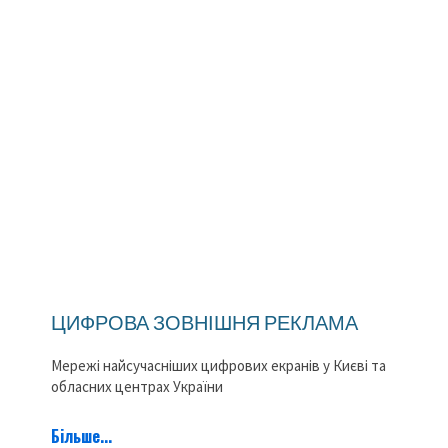
ЦИФРОВА ЗОВНІШНЯ РЕКЛАМА
Мережі найсучасніших цифрових екранів у Києві та
обласних центрах України
Більше...