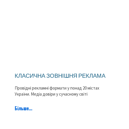
КЛАСИЧНА ЗОВНІШНЯ РЕКЛАМА
Провідні рекламні формати у понад 20 містах
України. Медіа довіри у сучасному світі
Більше...