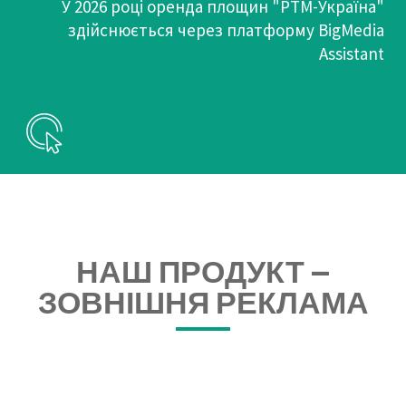
У 2026 році оренда площин "РТМ-Україна"
здійснюється через платформу BigMedia
Assistant
НАШ ПРОДУКТ —
ЗОВНІШНЯ РЕКЛАМА