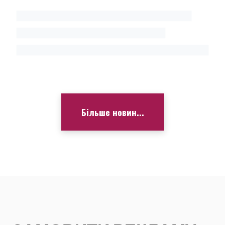
Більше новин...