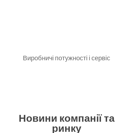
Виробничі потужності і сервіс
Новини компанії та
ринку