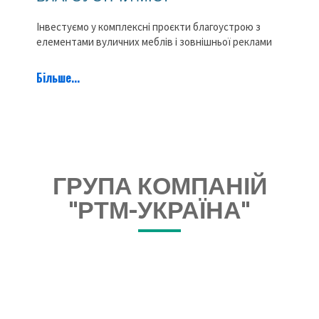
Інвестуємо у комплексні проєкти благоустрою з
елементами вуличних меблів і зовнішньої реклами
Більше...
ГРУПА КОМПАНІЙ
"РТМ-УКРАЇНА"