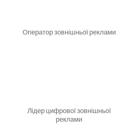
Оператор зовнішньої реклами
Лідер цифрової зовнішньої
реклами