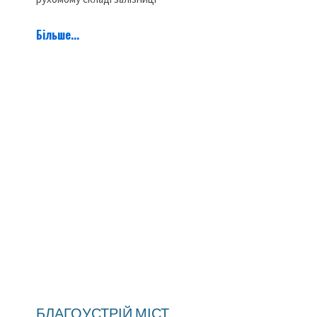
Більше...
БЛАГОУСТРІЙ МІСТ